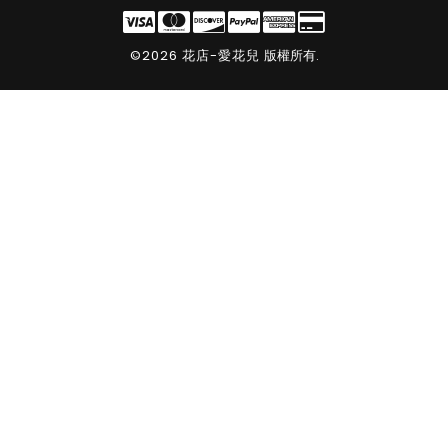
©2026 花店-愛花兒
版權所有.