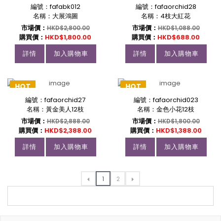
編號：fafabk012
編號：fafaorchid28
名稱：大展鴻圖
名稱：4枝大紅花
市場價：
市場價：
HKD$2,800.00
HKD$1,088.00
購買價：
HKD$1,800.00
購買價：
HKD$688.00
詳情
加入購物車
詳情
加入購物車
HOT
HOT
編號：fafaorchid27
編號：fafaorchid023
名稱：黃金美人12枝
名稱：金色小花12枝
市場價：
市場價：
HKD$2,888.00
HKD$1,800.00
購買價：
HKD$2,388.00
購買價：
HKD$1,388.00
詳情
加入購物車
詳情
加入購物車
1
2