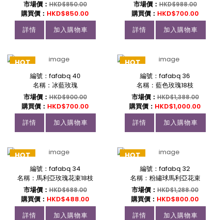
市場價：
市場價：
HKD$850.00
HKD$988.00
購買價：
HKD$850.00
購買價：
HKD$700.00
詳情
加入購物車
詳情
加入購物車
HOT
HOT
編號：fafabq 40
編號：fafabq 36
名稱：冰藍玫瑰
名稱：藍色玫瑰18枝
市場價：
市場價：
HKD$900.00
HKD$1,388.00
購買價：
HKD$700.00
購買價：
HKD$1,000.00
詳情
加入購物車
詳情
加入購物車
HOT
HOT
編號：fafabq 34
編號：fafabq 32
名稱：馬利亞玫瑰花束18枝
名稱：粉繡球馬利亞花束
市場價：
市場價：
HKD$688.00
HKD$1,288.00
購買價：
HKD$488.00
購買價：
HKD$800.00
詳情
加入購物車
詳情
加入購物車