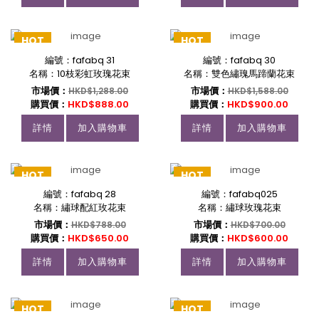
HOT
HOT
編號：fafabq 31
編號：fafabq 30
名稱：10枝彩虹玫瑰花束
名稱：雙色繡瑰馬蹄蘭花束
市場價：
市場價：
HKD$1,288.00
HKD$1,588.00
購買價：
HKD$888.00
購買價：
HKD$900.00
詳情
加入購物車
詳情
加入購物車
HOT
HOT
編號：fafabq 28
編號：fafabq025
名稱：繡球配紅玫花束
名稱：繡球玫瑰花束
市場價：
市場價：
HKD$788.00
HKD$700.00
購買價：
HKD$650.00
購買價：
HKD$600.00
詳情
加入購物車
詳情
加入購物車
HOT
HOT