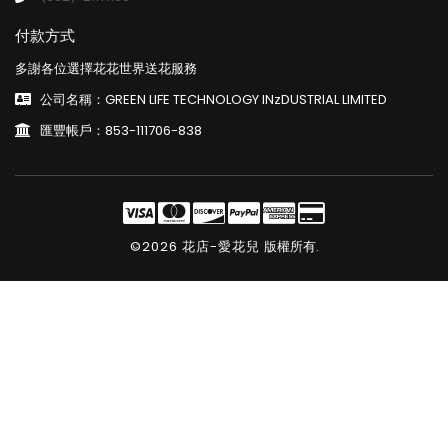
付款方式
多謝各位選擇花花世界送花服務
公司名稱：GREEN LIFE TECHNOLOGY INzDUSTRIAL LIMITED
匯豐帳戶：853-111706-838
©2026 花店-愛花兒
版權所有.