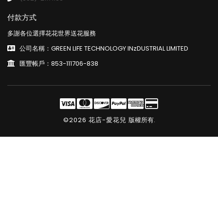
付款方式
多謝各位選擇花花世界送花服務
公司名稱：GREEN LIFE TECHNOLOGY INzDUSTRIAL LIMITED
匯豐帳戶：853-111706-838
©2026 花店-愛花兒
版權所有.