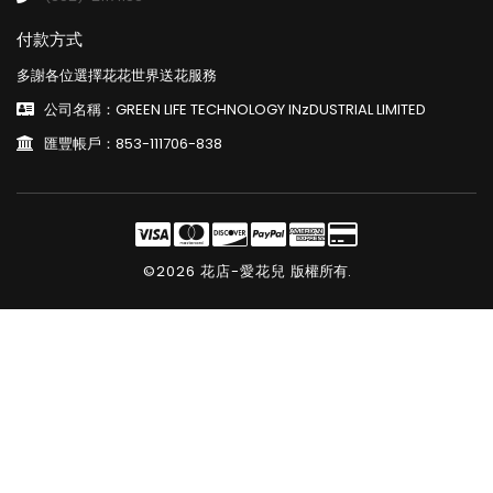
付款方式
多謝各位選擇花花世界送花服務
公司名稱：GREEN LIFE TECHNOLOGY INzDUSTRIAL LIMITED
匯豐帳戶：853-111706-838
©2026 花店-愛花兒
版權所有.