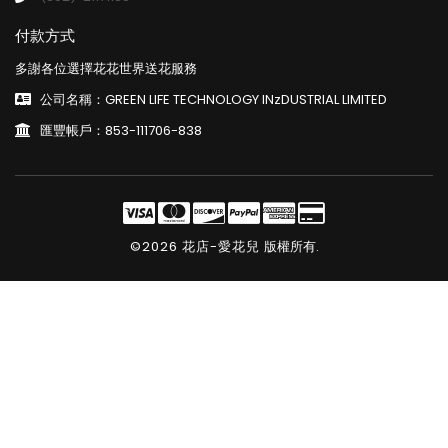
付款方式
多謝各位選擇花花世界送花服務
公司名稱：GREEN LIFE TECHNOLOGY INzDUSTRIAL LIMITED
匯豐帳戶：853-111706-838
©2026 花店-愛花兒
版權所有.