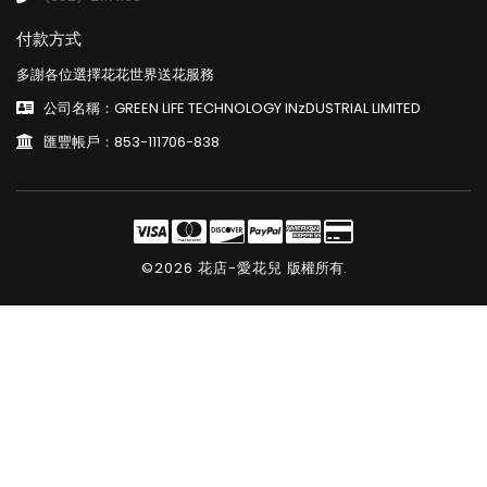
付款方式
多謝各位選擇花花世界送花服務
公司名稱：GREEN LIFE TECHNOLOGY INzDUSTRIAL LIMITED
匯豐帳戶：853-111706-838
©2026 花店-愛花兒
版權所有.